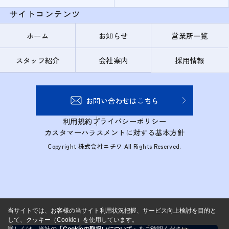
サイトコンテンツ
ホーム
お知らせ
営業所一覧
スタッフ紹介
会社案内
採用情報
お問い合わせはこちら
利用規約
プライバシーポリシー
カスタマーハラスメントに対する基本方針
Copyright 株式会社ニチワ All Rights Reserved.
当サイトでは、お客様の当サイト利用状況把握、サービス向上検討を目的と
して、クッキー（Cookie）を使用しています。
詳しくは、当社の
「Cookieの取扱いについて」
をご確認ください。