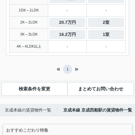
-
-
1DK～1LDK
20.7万円
2室
2K～2LDK
16.2万円
1室
3K～3LDK
-
-
4K～4LDK以上
1
検索条件を変更
まとめてお問い合わせ
京成本線の賃貸物件一覧
京成本線 京成西船駅の賃貸物件一覧
おすすめこだわり特集