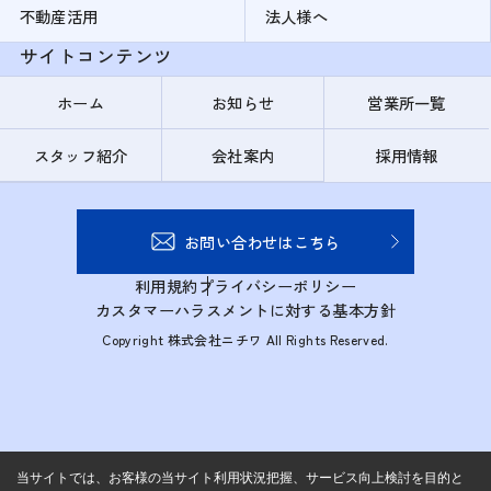
不動産活用
法人様へ
サイトコンテンツ
ホーム
お知らせ
営業所一覧
スタッフ紹介
会社案内
採用情報
お問い合わせはこちら
利用規約
プライバシーポリシー
カスタマーハラスメントに対する基本方針
Copyright 株式会社ニチワ All Rights Reserved.
当サイトでは、お客様の当サイト利用状況把握、サービス向上検討を目的と