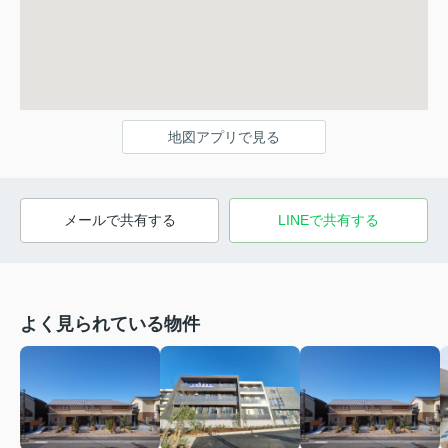
地図アプリで見る
メールで共有する
LINEで共有する
よく見られている物件