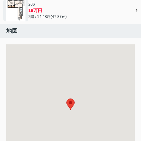
206
18万円
2階 / 14.48坪(47.87㎡)
地図