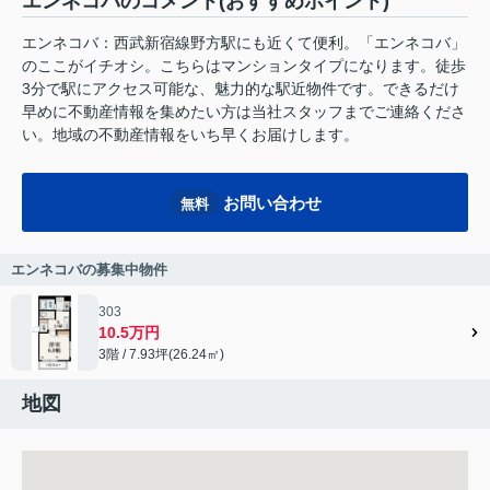
エンネコバのコメント(おすすめポイント)
エンネコバ：西武新宿線野方駅にも近くて便利。「エンネコバ」
のここがイチオシ。こちらはマンションタイプになります。徒歩
3分で駅にアクセス可能な、魅力的な駅近物件です。できるだけ
早めに不動産情報を集めたい方は当社スタッフまでご連絡くださ
い。地域の不動産情報をいち早くお届けします。
お問い合わせ
無料
エンネコバの募集中物件
303
10.5万円
3階 / 7.93坪(26.24㎡)
地図