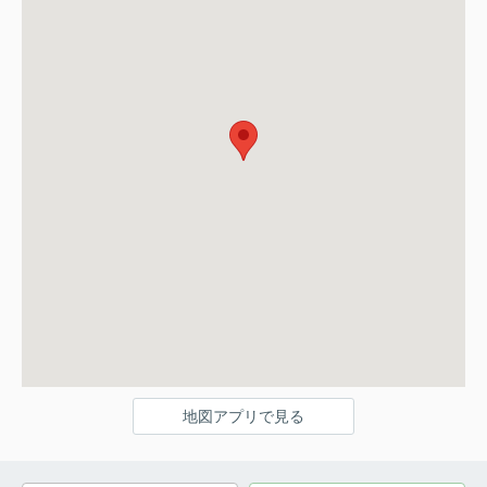
地図アプリで見る