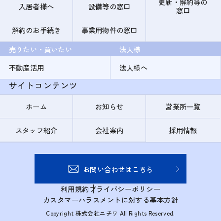
更新・解約等の
入居者様へ
設備等の窓口
窓口
解約のお手続き
事業用物件の窓口
売りたい・買いたい
法人様
不動産活用
法人様へ
サイトコンテンツ
ホーム
お知らせ
営業所一覧
スタッフ紹介
会社案内
採用情報
お問い合わせはこちら
利用規約
プライバシーポリシー
カスタマーハラスメントに対する基本方針
Copyright 株式会社ニチワ All Rights Reserved.