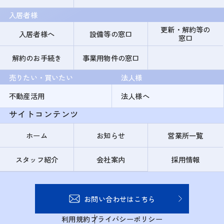
入居者様
更新・解約等の
入居者様へ
設備等の窓口
窓口
解約のお手続き
事業用物件の窓口
売りたい・買いたい
法人様
不動産活用
法人様へ
サイトコンテンツ
ホーム
お知らせ
営業所一覧
スタッフ紹介
会社案内
採用情報
お問い合わせはこちら
利用規約
プライバシーポリシー