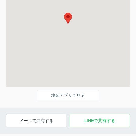
地図アプリで見る
メールで共有する
LINEで共有する