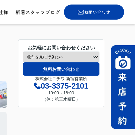
社様
新着スタッフブログ
お問い合わせ
お気軽にお問い合わせください
無料お問い合わせ
株式会社ニチワ 新宿営業所
03-3375-2101
10:00～18:00
（休：第三水曜日）