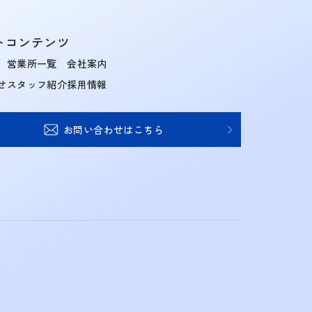
トコンテンツ
営業所一覧
会社案内
せ
スタッフ紹介
採用情報
お問い合わせはこちら