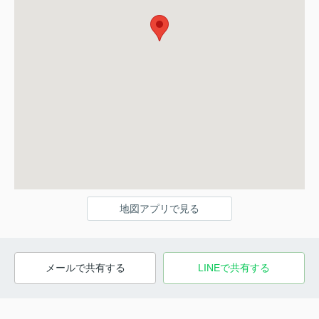
地図アプリで見る
メールで共有する
LINEで共有する