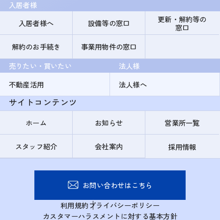
入居者様
更新・解約等の
入居者様へ
設備等の窓口
窓口
解約のお手続き
事業用物件の窓口
売りたい・買いたい
法人様
不動産活用
法人様へ
サイトコンテンツ
ホーム
お知らせ
営業所一覧
スタッフ紹介
会社案内
採用情報
お問い合わせはこちら
利用規約
プライバシーポリシー
カスタマーハラスメントに対する基本方針