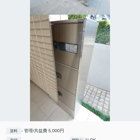
- 管理/共益費 5,000円
賃料
-
1LDK