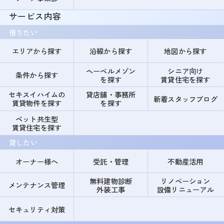
サービス内容
借りたい
エリアから探す
沿線から探す
地図から探す
ヘーベルメゾン
シニア向け
条件から探す
を探す
賃貸住宅を探す
セキスイハイムの
貸店舗・事務所
新着スタッフブログ
賃貸物件を探す
を探す
ペット共生型
賃貸住宅を探す
貸したい
オーナー様へ
受託・管理
不動産活用
無料建物診断
リノベーション
メンテナンス管理
外装工事
設備リニューアル
セキュリティ対策