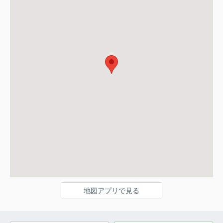
地図アプリで見る