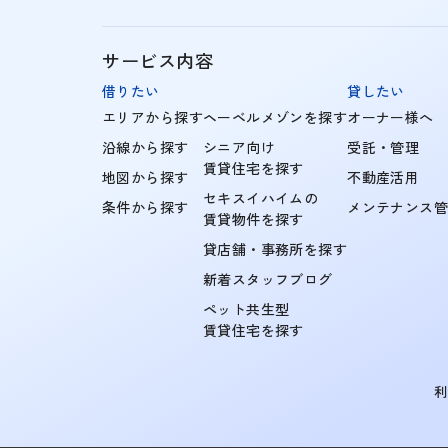
サービス内容
借りたい
貸したい
エリアから探す
ヘーベルメゾンを探す
オーナー様へ
沿線から探す
シニア向け
受託・管理
賃貸住宅を探す
地図から探す
不動産活用
セキスイハイムの
条件から探す
メンテナンス
賃貸物件を探す
貸店舗・事務所を探す
新着スタッフブログ
ペット共生型
賃貸住宅を探す