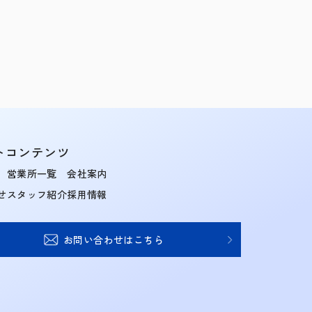
トコンテンツ
営業所一覧
会社案内
せ
スタッフ紹介
採用情報
お問い合わせはこちら