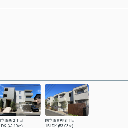
国立市西２丁目
国立市青柳３丁目
LDK (42.10㎡)
1SLDK (53.03㎡)