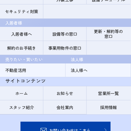
セキュリティ対策
入居者様
更新・解約等の
入居者様へ
設備等の窓口
窓口
解約のお手続き
事業用物件の窓口
売りたい・買いたい
法人様
不動産活用
法人様へ
サイトコンテンツ
ホーム
お知らせ
営業所一覧
スタッフ紹介
会社案内
採用情報
お問い合わせはこちら