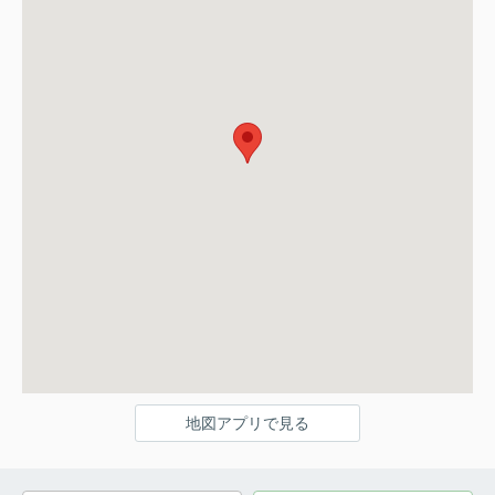
地図アプリで見る