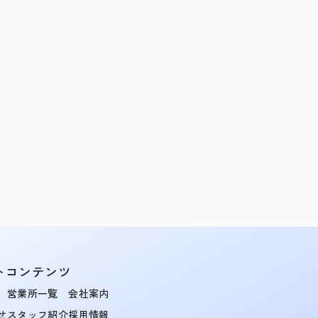
トコンテンツ
営業所一覧
会社案内
せ
スタッフ紹介
採用情報