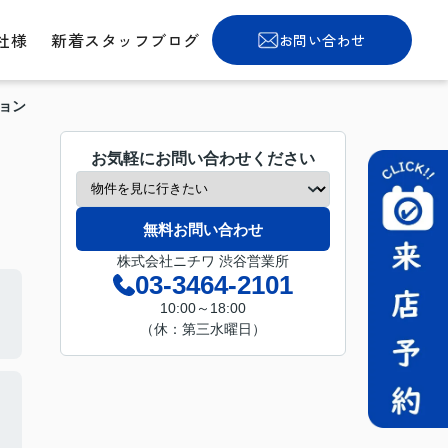
社様
新着スタッフブログ
お問い合わせ
ョン
お気軽にお問い合わせください
無料お問い合わせ
株式会社ニチワ 渋谷営業所
03-3464-2101
10:00～18:00
（休：第三水曜日）