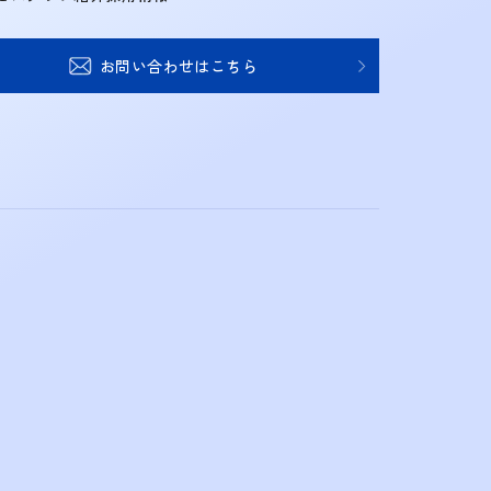
お問い合わせはこちら