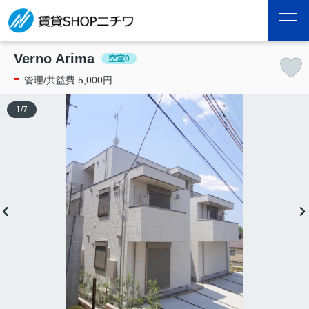
Verno Arima
空室0
-
管理/共益費 5,000円
1
/
7