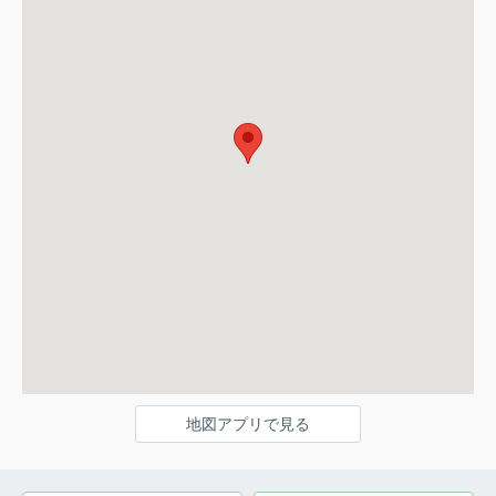
地図アプリで見る