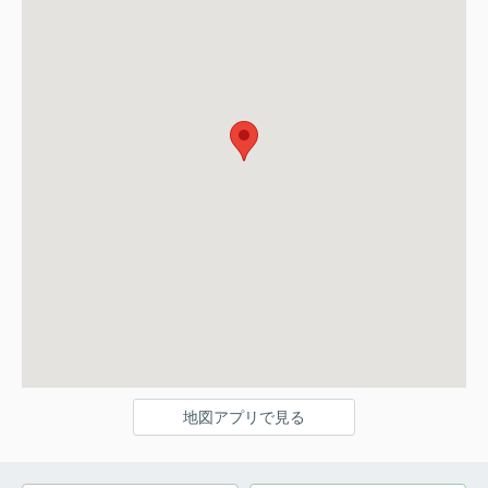
地図アプリで見る