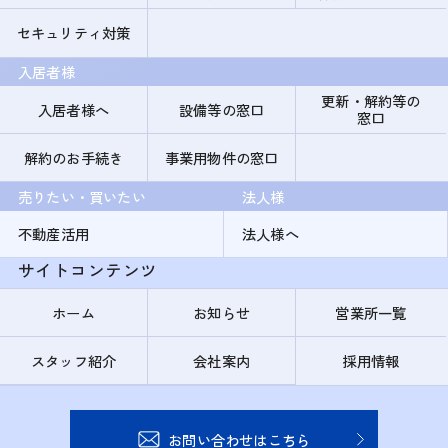
セキュリティ対策
入居者様
更新・解約等の
入居者様へ
設備等の窓口
窓口
解約のお手続き
事業用物件の窓口
売りたい・買いたい
法人様
不動産活用
法人様へ
サイトコンテンツ
ホーム
お知らせ
営業所一覧
スタッフ紹介
会社案内
採用情報
お問い合わせはこちら