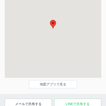
地図アプリで見る
メールで共有する
LINEで共有する