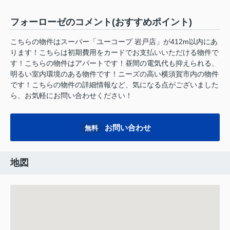
フォーローゼのコメント(おすすめポイント)
こちらの物件はスーパー「ユーコープ 岩戸店」が412m以内にあ
ります！こちらは初期費用をカードでお支払いいただける物件で
す！こちらの物件はアパートです！昼間の電気代も抑えられる、
明るい室内環境のある物件です！ニーズの高い横須賀市内の物件
です！こちらの物件の詳細情報など、気になる点がございました
ら、お気軽にお問い合わせください！
お問い合わせ
無料
地図