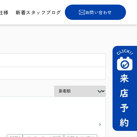
社様
新着スタッフブログ
お問い合わせ