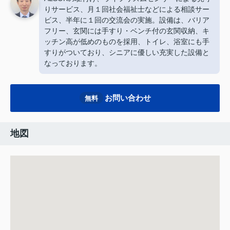
りサービス、月１回社会福祉士などによる相談サー
ビス、半年に１回の交流会の実施。設備は、バリア
フリー、玄関には手すり・ベンチ付の玄関収納、キ
ッチン高が低めのものを採用、トイレ、浴室にも手
すりがついており、シニアに優しい充実した設備と
なっております。
お問い合わせ
無料
地図