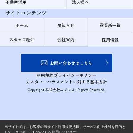
不動産活用
法人様へ
サイトコンテンツ
ホーム
お知らせ
営業所一覧
スタッフ紹介
会社案内
採用情報
お問い合わせはこちら
利用規約
プライバシーポリシー
カスタマーハラスメントに対する基本方針
Copyright 株式会社ニチワ All Rights Reserved.
当サイトでは、お客様の当サイト利用状況把握、サービス向上検討を目的と
して、クッキー（Cookie）を使用しています。