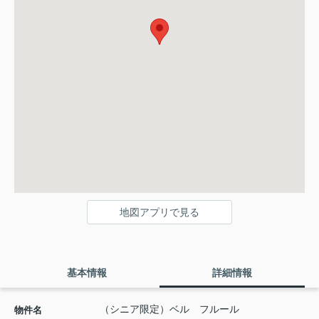
地図アプリで見る
基本情報
詳細情報
（シニア限定）ベル フルール
物件名