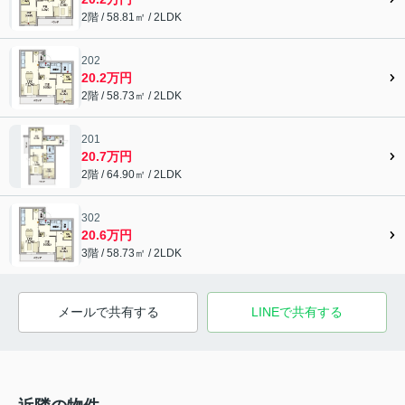
2階 / 58.81㎡ / 2LDK
202
20.2万円
2階 / 58.73㎡ / 2LDK
201
20.7万円
2階 / 64.90㎡ / 2LDK
302
20.6万円
3階 / 58.73㎡ / 2LDK
メールで共有する
LINEで共有する