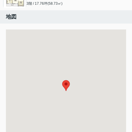
3階 / 17.76坪(58.73㎡)
地図