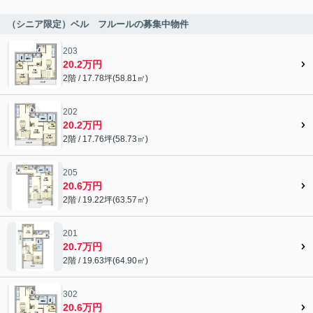
（シニア限定）ベル フルールの募集中物件
203
20.2万円
2階 / 17.78坪(58.81㎡)
202
20.2万円
2階 / 17.76坪(58.73㎡)
205
20.6万円
2階 / 19.22坪(63.57㎡)
201
20.7万円
2階 / 19.63坪(64.90㎡)
302
20.6万円