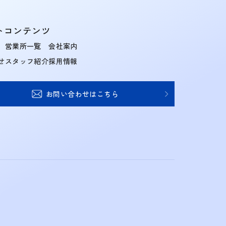
トコンテンツ
営業所一覧
会社案内
せ
スタッフ紹介
採用情報
お問い合わせはこちら