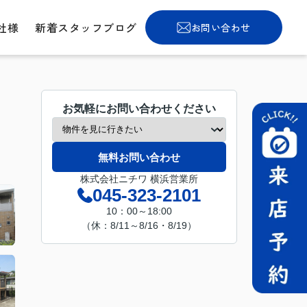
社様
新着スタッフブログ
お問い合わせ
お気軽にお問い合わせください
無料お問い合わせ
株式会社ニチワ 横浜営業所
045-323-2101
10：00～18:00
（休：8/11～8/16・8/19）