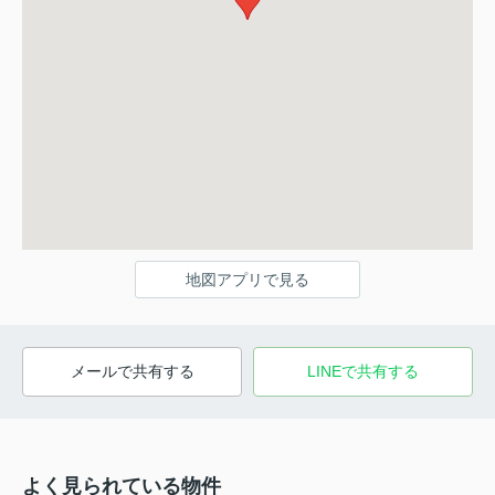
地図アプリで見る
メールで共有する
LINEで共有する
よく見られている物件