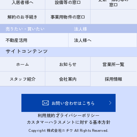
入居者様へ
設備等の窓口
窓口
解約のお手続き
事業用物件の窓口
売りたい・買いたい
法人様
不動産活用
法人様へ
サイトコンテンツ
ホーム
お知らせ
営業所一覧
スタッフ紹介
会社案内
採用情報
お問い合わせはこちら
利用規約
プライバシーポリシー
カスタマーハラスメントに対する基本方針
Copyright 株式会社ニチワ All Rights Reserved.