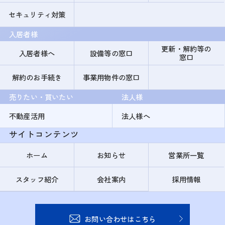
セキュリティ対策
入居者様
更新・解約等の
入居者様へ
設備等の窓口
窓口
解約のお手続き
事業用物件の窓口
売りたい・買いたい
法人様
不動産活用
法人様へ
サイトコンテンツ
ホーム
お知らせ
営業所一覧
スタッフ紹介
会社案内
採用情報
お問い合わせはこちら