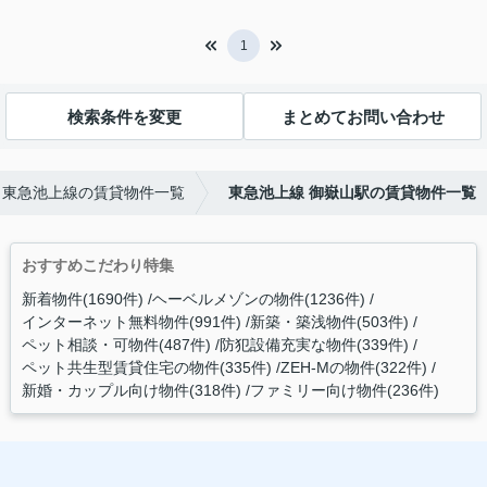
1
検索条件を変更
まとめてお問い合わせ
東急池上線の賃貸物件一覧
東急池上線 御嶽山駅の賃貸物件一覧
おすすめこだわり特集
新着物件(1690件)
ヘーベルメゾンの物件(1236件)
インターネット無料物件(991件)
新築・築浅物件(503件)
ペット相談・可物件(487件)
防犯設備充実な物件(339件)
ペット共生型賃貸住宅の物件(335件)
ZEH-Mの物件(322件)
新婚・カップル向け物件(318件)
ファミリー向け物件(236件)