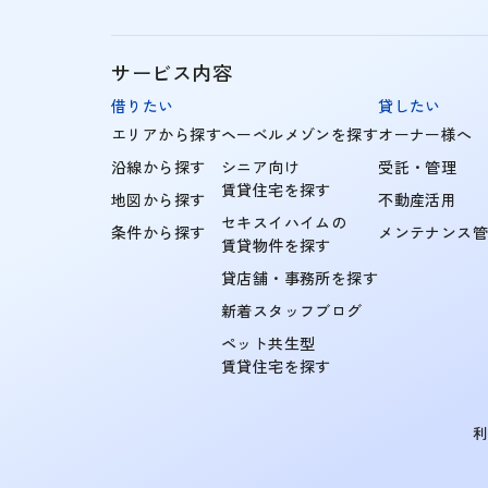
サービス内容
借りたい
貸したい
エリアから探す
ヘーベルメゾンを探す
オーナー様へ
沿線から探す
シニア向け
受託・管理
賃貸住宅を探す
地図から探す
不動産活用
セキスイハイムの
条件から探す
メンテナンス
賃貸物件を探す
貸店舗・事務所を探す
新着スタッフブログ
ペット共生型
賃貸住宅を探す