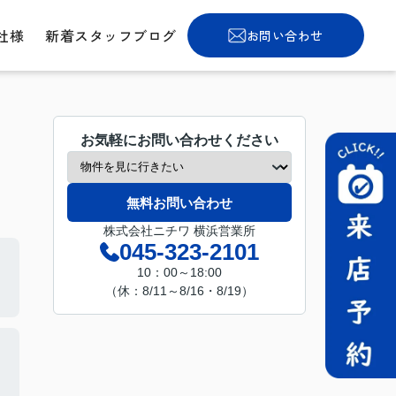
社様
新着スタッフブログ
お問い合わせ
お気軽にお問い合わせください
無料お問い合わせ
株式会社ニチワ 横浜営業所
045-323-2101
10：00～18:00
（休：8/11～8/16・8/19）