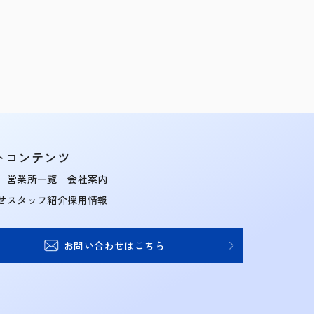
トコンテンツ
営業所一覧
会社案内
せ
スタッフ紹介
採用情報
お問い合わせはこちら