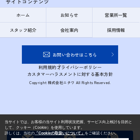
サイトコンテンツ
ホーム
お知らせ
営業所一覧
スタッフ紹介
会社案内
採用情報
お問い合わせはこちら
利用規約
プライバシーポリシー
カスタマーハラスメントに対する基本方針
Copyright 株式会社ニチワ All Rights Reserved.
当サイトでは、お客様の当サイト利用状況把握、サービス向上検討を目的と
して、クッキー（Cookie）を使用しています。
詳しくは、当社の
「Cookieの取扱いについて」
をご確認ください。