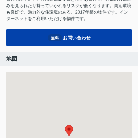
みを見られたり持っていかれるリスクが低くなります。周辺環境
も良好で、魅力的な住環境のある、2017年築の物件です。イン
ターネットをご利用いただける物件です。
お問い合わせ
無料
地図