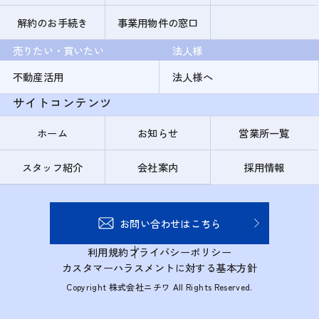
解約のお手続き
事業用物件の窓口
売りたい・買いたい
法人様
不動産活用
法人様へ
サイトコンテンツ
ホーム
お知らせ
営業所一覧
スタッフ紹介
会社案内
採用情報
お問い合わせはこちら
利用規約
プライバシーポリシー
カスタマーハラスメントに対する基本方針
Copyright 株式会社ニチワ All Rights Reserved.