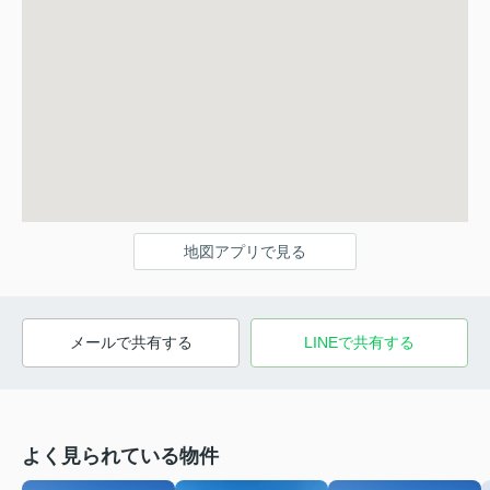
地図アプリで見る
メールで共有する
LINEで共有する
よく見られている物件