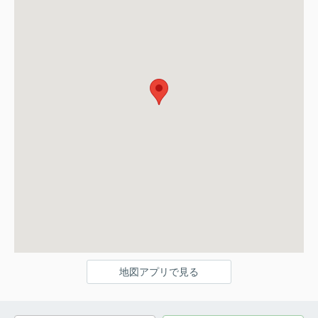
地図アプリで見る