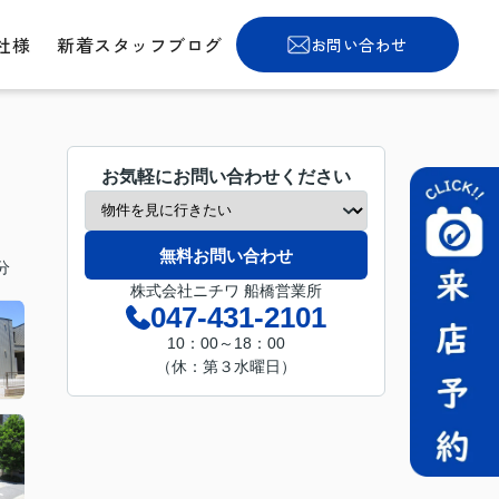
社様
新着スタッフブログ
お問い合わせ
お気軽にお問い合わせください
無料お問い合わせ
分
株式会社ニチワ 船橋営業所
047-431-2101
10：00～18：00
（休：第３水曜日）