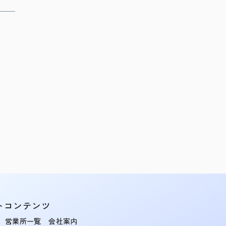
トコンテンツ
営業所一覧
会社案内