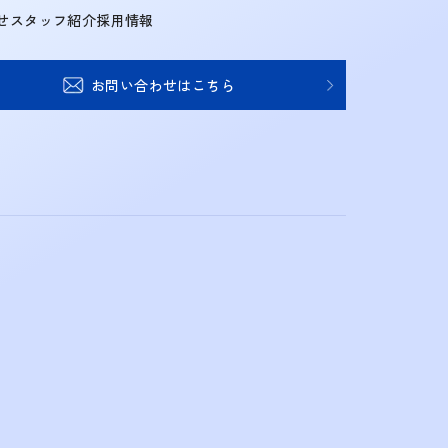
せ
スタッフ紹介
採用情報
お問い合わせはこちら