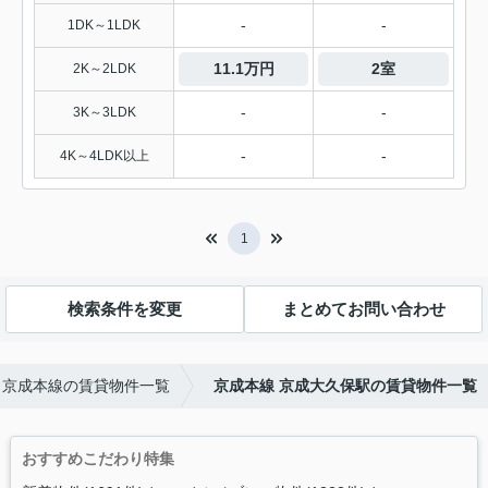
-
-
1DK～1LDK
11.1万円
2室
2K～2LDK
-
-
3K～3LDK
-
-
4K～4LDK以上
1
検索条件を変更
まとめてお問い合わせ
京成本線の賃貸物件一覧
京成本線 京成大久保駅の賃貸物件一覧
おすすめこだわり特集