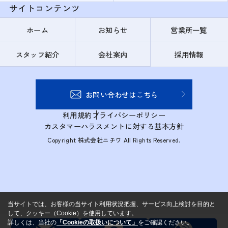
サイトコンテンツ
ホーム
お知らせ
営業所一覧
スタッフ紹介
会社案内
採用情報
お問い合わせはこちら
利用規約
プライバシーポリシー
カスタマーハラスメントに対する基本方針
Copyright 株式会社ニチワ All Rights Reserved.
当サイトでは、お客様の当サイト利用状況把握、サービス向上検討を目的と
して、クッキー（Cookie）を使用しています。
詳しくは、当社の
「Cookieの取扱いについて」
をご確認ください。