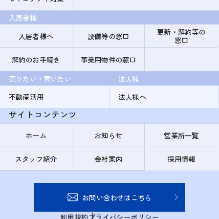
入居者様
更新・解約等の
入居者様へ
設備等の窓口
窓口
解約のお手続き
事業用物件の窓口
売りたい・買いたい
法人様
不動産活用
法人様へ
サイトコンテンツ
ホーム
お知らせ
営業所一覧
スタッフ紹介
会社案内
採用情報
お問い合わせはこちら
利用規約
プライバシーポリシー