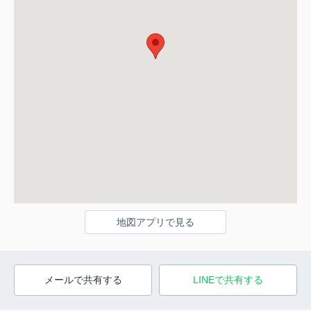
地図アプリで見る
メールで共有する
LINEで共有する