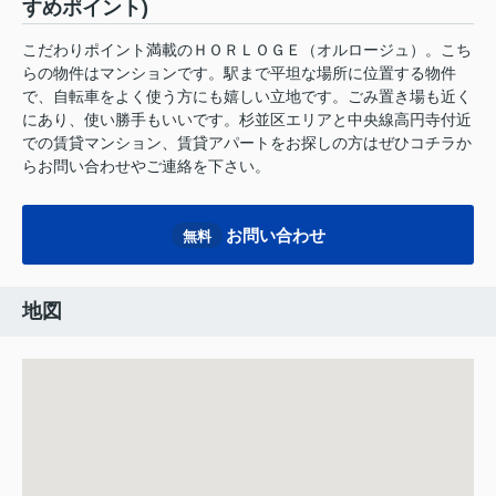
すめポイント)
こだわりポイント満載のＨＯＲＬＯＧＥ（オルロージュ）。こち
らの物件はマンションです。駅まで平坦な場所に位置する物件
で、自転車をよく使う方にも嬉しい立地です。ごみ置き場も近く
にあり、使い勝手もいいです。杉並区エリアと中央線高円寺付近
での賃貸マンション、賃貸アパートをお探しの方はぜひコチラか
らお問い合わせやご連絡を下さい。
お問い合わせ
無料
地図