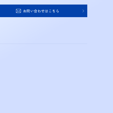
お問い合わせはこちら