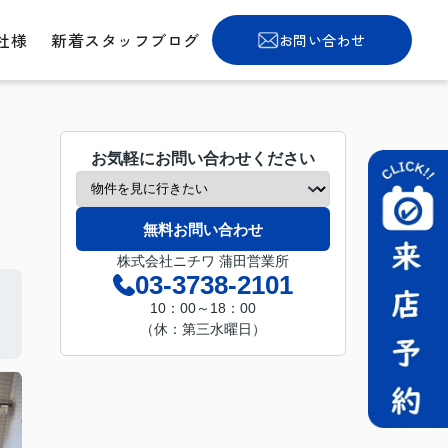
社様
新着スタッフブログ
お問い合わせ
お気軽にお問い合わせください
無料お問い合わせ
株式会社ニチワ 蒲田営業所
03-3738-2101
10：00～18：00
（休：第三水曜日）