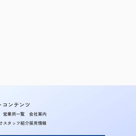
トコンテンツ
営業所一覧
会社案内
せ
スタッフ紹介
採用情報