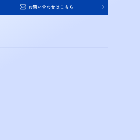
お問い合わせはこちら