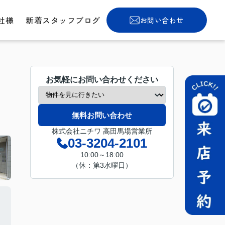
社様
新着スタッフブログ
お問い合わせ
お気軽にお問い合わせください
無料お問い合わせ
株式会社ニチワ 高田馬場営業所
03-3204-2101
10:00～18:00
（休：第3水曜日）