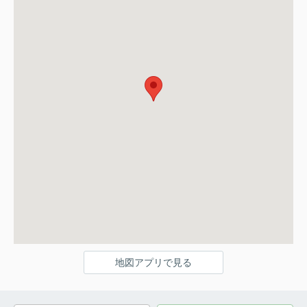
地図アプリで見る