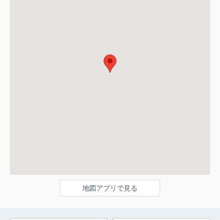
地図アプリで見る