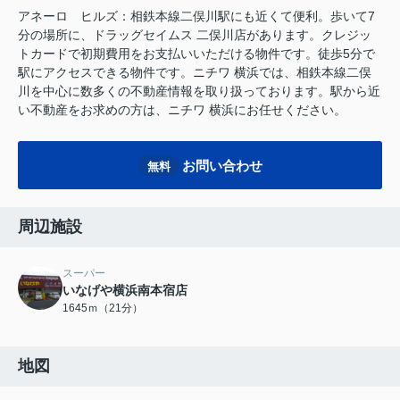
アネーロ ヒルズ：相鉄本線二俣川駅にも近くて便利。歩いて7
分の場所に、ドラッグセイムス 二俣川店があります。クレジッ
トカードで初期費用をお支払いいただける物件です。徒歩5分で
駅にアクセスできる物件です。ニチワ 横浜では、相鉄本線二俣
川を中心に数多くの不動産情報を取り扱っております。駅から近
い不動産をお求めの方は、ニチワ 横浜にお任せください。
お問い合わせ
無料
周辺施設
スーパー
いなげや横浜南本宿店
1645ｍ（21分）
地図