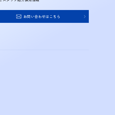
お問い合わせはこちら