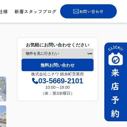
社様
新着スタッフブログ
お問い合わせ
お気軽にお問い合わせください
無料お問い合わせ
株式会社ニチワ 錦糸町営業所
03-5669-2101
10:00～18:00
（休：第3水曜日）