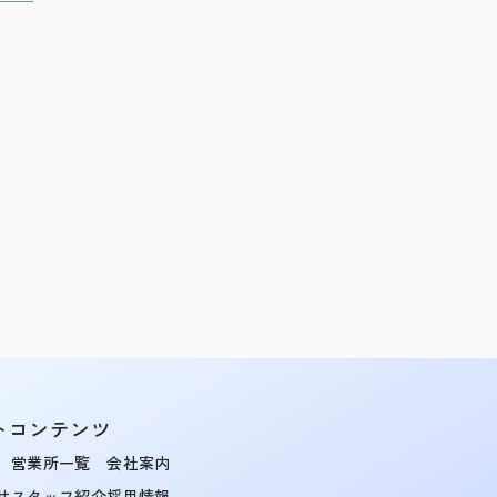
トコンテンツ
営業所一覧
会社案内
せ
スタッフ紹介
採用情報