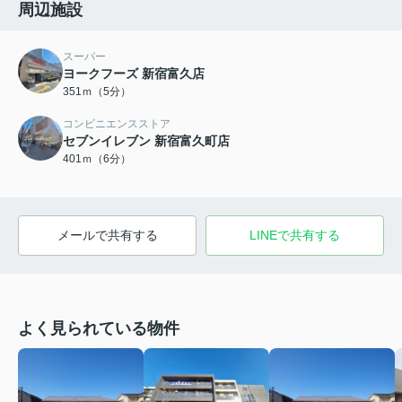
周辺施設
スーパー
ヨークフーズ 新宿富久店
351ｍ（5分）
コンビニエンスストア
セブンイレブン 新宿富久町店
401ｍ（6分）
メールで共有する
LINEで共有する
よく見られている物件