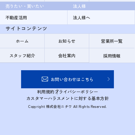
売りたい・買いたい
法人様
不動産活用
法人様へ
サイトコンテンツ
ホーム
お知らせ
営業所一覧
スタッフ紹介
会社案内
採用情報
お問い合わせはこちら
利用規約
プライバシーポリシー
カスタマーハラスメントに対する基本方針
Copyright 株式会社ニチワ All Rights Reserved.