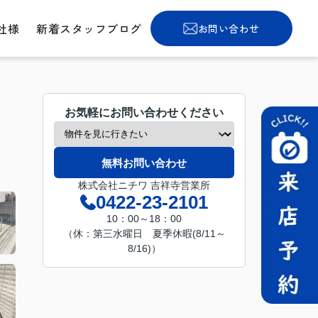
社様
新着スタッフブログ
お問い合わせ
お気軽にお問い合わせください
無料お問い合わせ
株式会社ニチワ 吉祥寺営業所
0422-23-2101
10：00～18：00
（休：第三水曜日 夏季休暇(8/11～
8/16)）