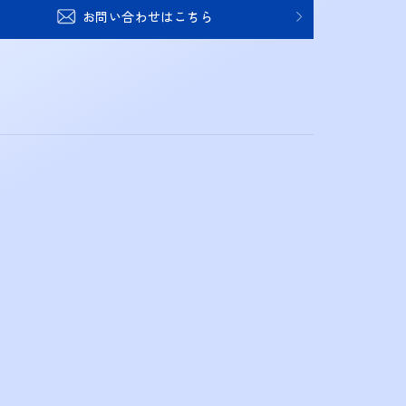
お問い合わせはこちら