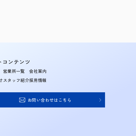
トコンテンツ
営業所一覧
会社案内
せ
スタッフ紹介
採用情報
お問い合わせはこちら