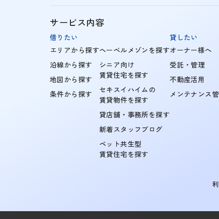
サービス内容
借りたい
貸したい
エリアから探す
ヘーベルメゾンを探す
オーナー様へ
沿線から探す
シニア向け
受託・管理
賃貸住宅を探す
地図から探す
不動産活用
セキスイハイムの
条件から探す
メンテナンス
賃貸物件を探す
貸店舗・事務所を探す
新着スタッフブログ
ペット共生型
賃貸住宅を探す