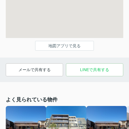
地図アプリで見る
メールで共有する
LINEで共有する
よく見られている物件