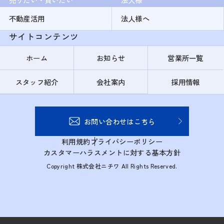
不動産活用
法人様へ
サイトコンテンツ
ホーム
お知らせ
営業所一覧
スタッフ紹介
会社案内
採用情報
お問い合わせはこちら
利用規約
プライバシーポリシー
カスタマーハラスメントに対する基本方針
Copyright 株式会社ニチワ All Rights Reserved.