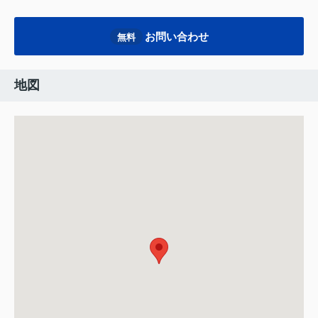
お問い合わせ
無料
地図