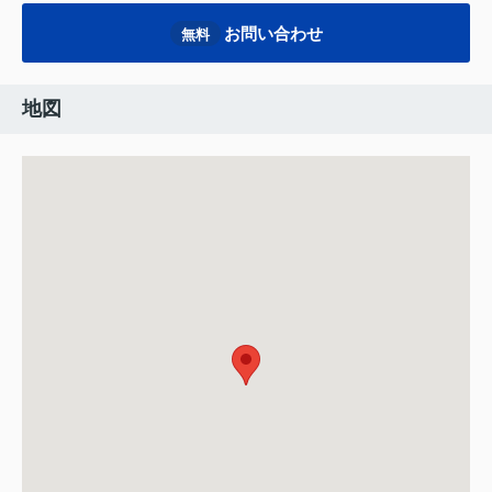
お問い合わせ
無料
地図