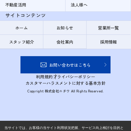
不動産活用
法人様へ
サイトコンテンツ
ホーム
お知らせ
営業所一覧
スタッフ紹介
会社案内
採用情報
お問い合わせはこちら
利用規約
プライバシーポリシー
カスタマーハラスメントに対する基本方針
Copyright 株式会社ニチワ All Rights Reserved.
当サイトでは、お客様の当サイト利用状況把握、サービス向上検討を目的と