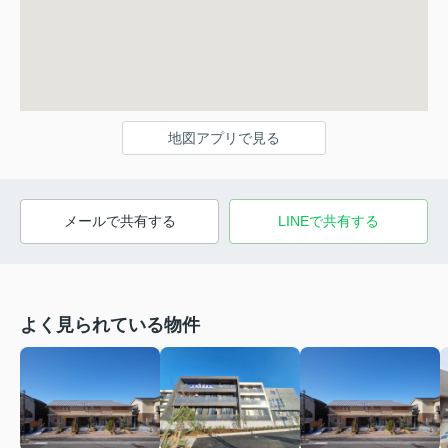
地図アプリで見る
メールで共有する
LINEで共有する
よく見られている物件