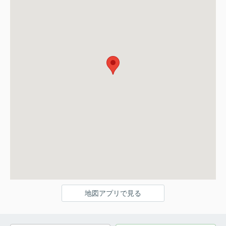
地図アプリで見る