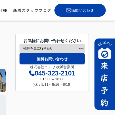
社様
新着スタッフブログ
お問い合わせ
お気軽にお問い合わせください
無料お問い合わせ
株式会社ニチワ 横浜営業所
045-323-2101
10：00～18:00
（休：8/11～8/16・8/19）