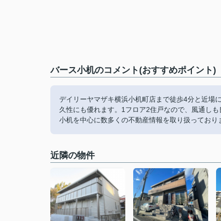
バース小机のコメント(おすすめポイント)
デイリーヤマザキ横浜小机町店まで徒歩4分と近場
久性にも優れます。1フロア2住戸なので、風通し
小机を中心に数多くの不動産情報を取り扱っており
近隣の物件