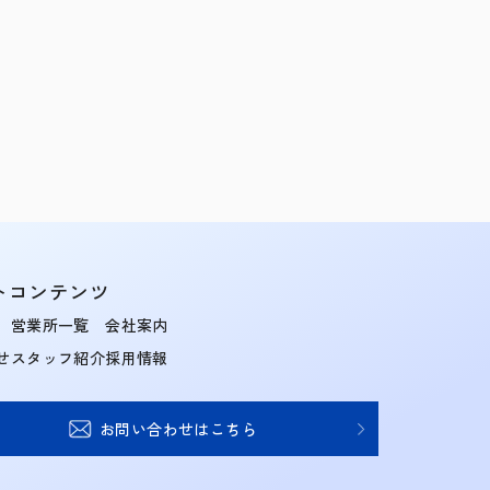
トコンテンツ
営業所一覧
会社案内
せ
スタッフ紹介
採用情報
お問い合わせはこちら