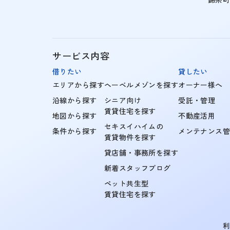
サービス内容
借りたい
貸したい
エリアから探す
ヘーベルメゾンを探す
オーナー様へ
沿線から探す
シニア向け
受託・管理
賃貸住宅を探す
地図から探す
不動産活用
セキスイハイムの
条件から探す
メンテナンス
賃貸物件を探す
貸店舗・事務所を探す
新着スタッフブログ
ペット共生型
賃貸住宅を探す