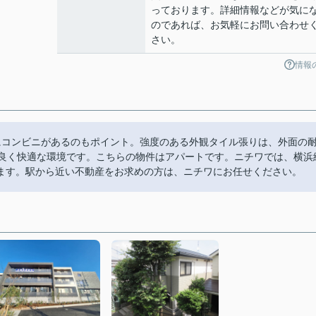
っております。詳細情報などが気に
のであれば、お気軽にお問い合わせ
さい。
情報
にコンビニがあるのもポイント。強度のある外観タイル張りは、外面の
も良く快適な環境です。こちらの物件はアパートです。ニチワでは、横浜
ます。駅から近い不動産をお求めの方は、ニチワにお任せください。