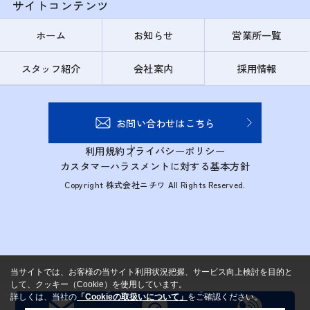
サイトコンテンツ
ホーム
お知らせ
営業所一覧
スタッフ紹介
会社案内
採用情報
お問い合わせはこちら
利用規約
プライバシーポリシー
カスタマーハラスメントに対する基本方針
Copyright 株式会社ニチワ All Rights Reserved.
当サイトでは、お客様の当サイト利用状況把握、サービス向上検討を目的と
して、クッキー（Cookie）を使用しています。
詳しくは、当社の
「Cookieの取扱いについて」
をご確認ください。