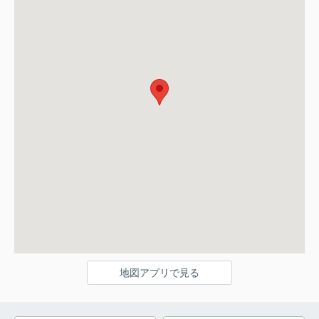
地図アプリで見る