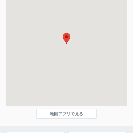
地図アプリで見る