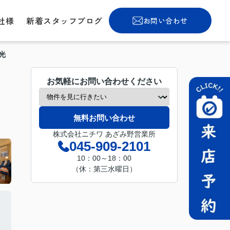
社様
新着スタッフブログ
お問い合わせ
光
お気軽にお問い合わせください
無料お問い合わせ
株式会社ニチワ あざみ野営業所
045-909-2101
10：00～18：00
（休：第三水曜日）