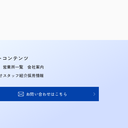
トコンテンツ
営業所一覧
会社案内
せ
スタッフ紹介
採用情報
お問い合わせはこちら