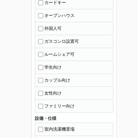
カードキー
オープンハウス
外国人可
ガスコンロ設置可
ルームシェア可
学生向け
カップル向け
女性向け
ファミリー向け
設備・仕様
室内洗濯機置場