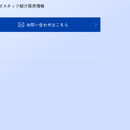
せ
スタッフ紹介
採用情報
お問い合わせはこちら