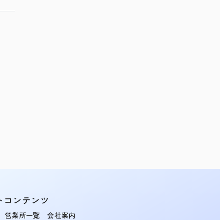
トコンテンツ
営業所一覧
会社案内