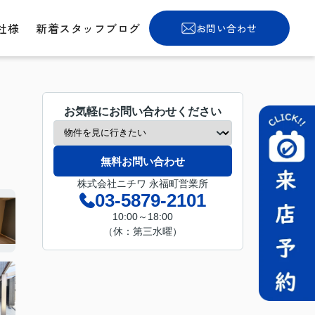
社様
新着スタッフブログ
お問い合わせ
お気軽にお問い合わせください
無料お問い合わせ
株式会社ニチワ 永福町営業所
03-5879-2101
10:00～18:00
（休：第三水曜）