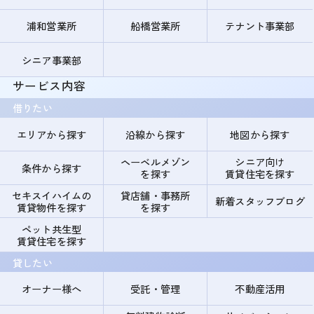
浦和営業所
船橋営業所
テナント事業部
シニア事業部
サービス内容
借りたい
エリアから探す
沿線から探す
地図から探す
ヘーベルメゾン
シニア向け
条件から探す
を探す
賃貸住宅を探す
セキスイハイムの
貸店舗・事務所
新着スタッフブログ
賃貸物件を探す
を探す
ペット共生型
賃貸住宅を探す
貸したい
オーナー様へ
受託・管理
不動産活用