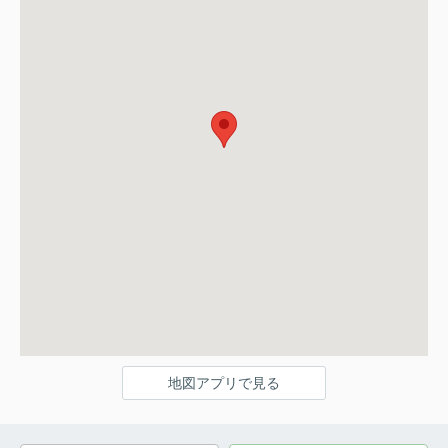
地図アプリで見る