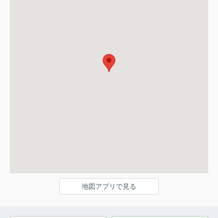
地図アプリで見る